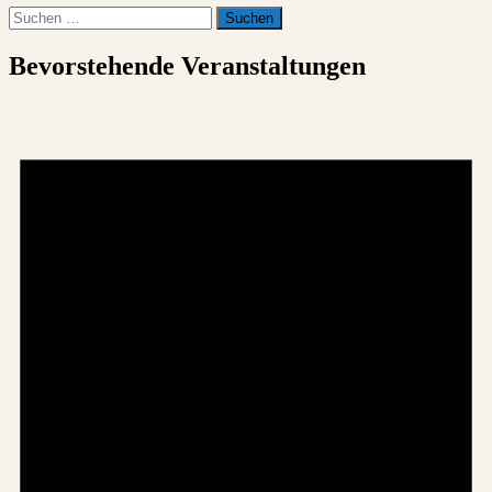
Suchen
nach:
Bevorstehende Veranstaltungen