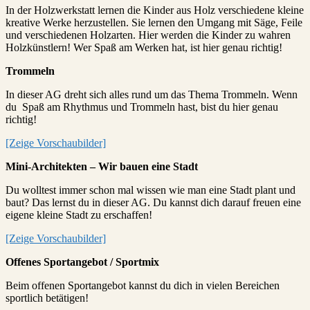
In der Holzwerkstatt lernen die Kinder aus Holz verschiedene kleine
kreative Werke herzustellen. Sie lernen den Umgang mit Säge, Feile
und verschiedenen Holzarten. Hier werden die Kinder zu wahren
Holzkünstlern! Wer Spaß am Werken hat, ist hier genau richtig!
Trommeln
In dieser AG dreht sich alles rund um das Thema Trommeln. Wenn
du Spaß am Rhythmus und Trommeln hast, bist du hier genau
richtig!
[Zeige Vorschaubilder]
Mini-Architekten – Wir bauen eine Stadt
Du wolltest immer schon mal wissen wie man eine Stadt plant und
baut? Das lernst du in dieser AG. Du kannst dich darauf freuen eine
eigene kleine Stadt zu erschaffen!
[Zeige Vorschaubilder]
Offenes Sportangebot / Sportmix
Beim offenen Sportangebot kannst du dich in vielen Bereichen
sportlich betätigen!