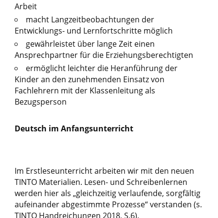
Arbeit
macht Langzeitbeobachtungen der
Entwicklungs- und Lernfortschritte möglich
gewährleistet über lange Zeit einen
Ansprechpartner für die Erziehungsberechtigten
ermöglicht leichter die Heranführung der
Kinder an den zunehmenden Einsatz von
Fachlehrern mit der Klassenleitung als
Bezugsperson
Deutsch im Anfangsunterricht
Im Erstleseunterricht arbeiten wir mit den neuen
TINTO Materialien. Lesen- und Schreibenlernen
werden hier als „gleichzeitig verlaufende, sorgfältig
aufeinander abgestimmte Prozesse“ verstanden (s.
TINTO Handreichungen 2018, S.6).