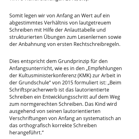
Somit legen wir von Anfang an Wert auf ein
abgestimmtes Verhältnis von lautgetreuem
Schreiben mit Hilfe der Anlauttabelle und
strukturierten Übungen zum Lesenlernen sowie
der Anbahnung von ersten Rechtschreibregeln.
Dies entspricht dem Grundprinzip für den
Anfangsunterricht, wie es in den „Empfehlungen
der Kultusministerkonferenz (KMK) zur Arbeit in
der Grundschule“ von 2015 formuliert ist: „Beim
Schriftspracherwerb ist das lautorientierte
Schreiben ein Entwicklungsschritt auf dem Weg
zum normgerechten Schreiben. Das Kind wird
ausgehend von seinen lautorientierten
Verschriftungen von Anfang an systematisch an
das orthografisch korrekte Schreiben
herangeführt.“