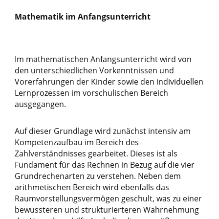
Mathematik im Anfangsunterricht
Im mathematischen Anfangsunterricht wird von
den unterschiedlichen Vorkenntnissen und
Vorerfahrungen der Kinder sowie den individuellen
Lernprozessen im vorschulischen Bereich
ausgegangen.
Auf dieser Grundlage wird zunächst intensiv am
Kompetenzaufbau im Bereich des
Zahlverständnisses gearbeitet. Dieses ist als
Fundament für das Rechnen in Bezug auf die vier
Grundrechenarten zu verstehen. Neben dem
arithmetischen Bereich wird ebenfalls das
Raumvorstellungsvermögen geschult, was zu einer
bewussteren und strukturierteren Wahrnehmung