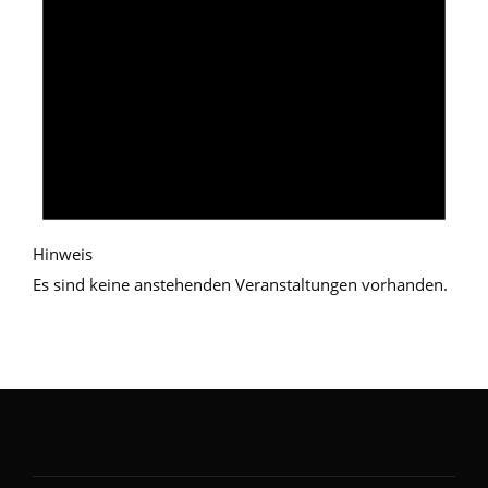
Hinweis
Es sind keine anstehenden Veranstaltungen vorhanden.