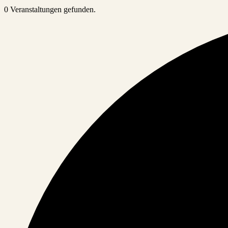
0 Veranstaltungen gefunden.