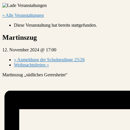
« Alle Veranstaltungen
Diese Veranstaltung hat bereits stattgefunden.
Martinszug
12. November 2024 @ 17:00
«
Anmeldung der Schulneulinge 25/26
Weihnachtsferien
»
Martinszug „südliches Gerresheim“