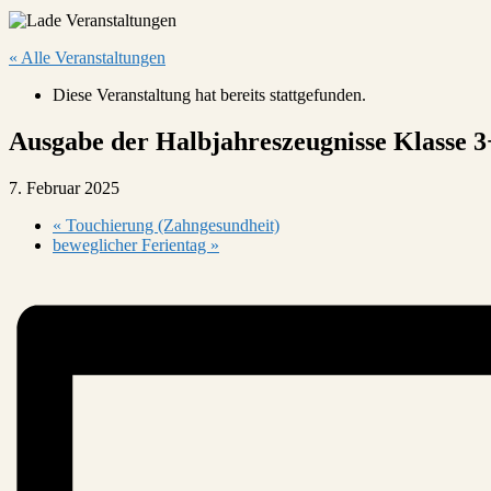
« Alle Veranstaltungen
Diese Veranstaltung hat bereits stattgefunden.
Ausgabe der Halbjahreszeugnisse Klasse 3
7. Februar 2025
«
Touchierung (Zahngesundheit)
beweglicher Ferientag
»